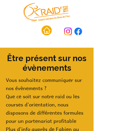
Être présent sur nos
évènements
Vous souhaitez communiquer sur
nos évènements ?
Que ce soit sur notre raid ou les
courses d'orientation, nous
disposons de différentes formules
pour un partenariat profitable
Plus d'info auprès de Fabien au