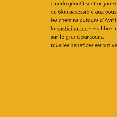
cluedo géant) sont organis
de 6km accessible aux pous
les chemins autours d'Avril
la
participation
sera libre, 
sur le grand parcours.
tous les bénéfices seront ve