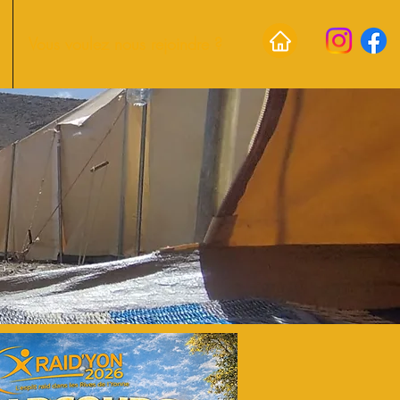
Vous voulez nous rejoindre ?