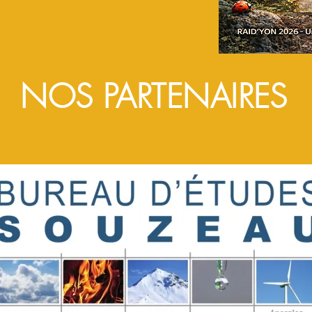
NOS PARTENAIRES